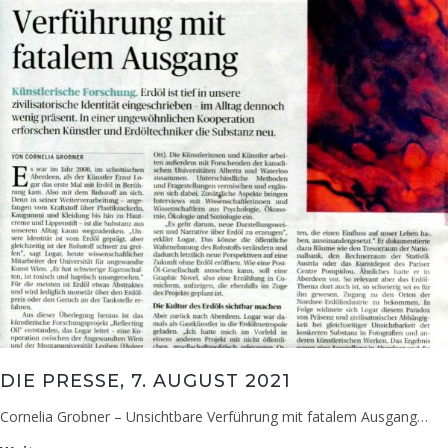
DIE PRESSE, 7. AUGUST 2021
Cornelia Grobner – Unsichtbare Verführung mit fatalem Ausgang…