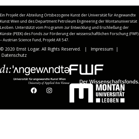
Ein Projekt der Abteilung Ortsbezogene Kunst der Universität für Angewandte
Kunst Wien und des Department Petroleum Engineering der Montanuniversität
Leoben.
Unterstützt vom Programm zur Entwicklung und Erschließung der
Künste (PEEK) des Fonds zur Förderung der wissenschaftlichen Forschung (FWF)
– Austrian Science Fund, Projekt AR 547.
© 2020 Ernst Logar. All Rights Reserved. |
Impressum
|
Datenschutz