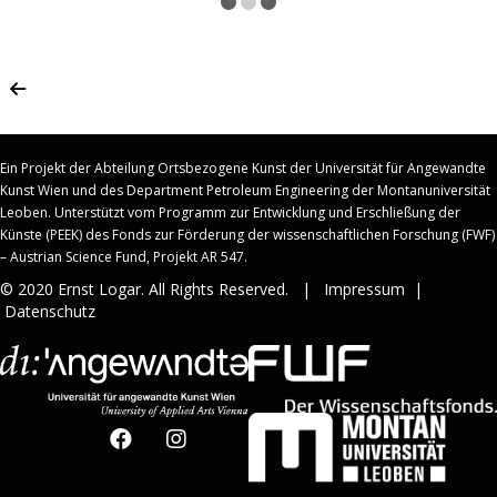
Ein Projekt der Abteilung Ortsbezogene Kunst der Universität für Angewandte
Kunst Wien und des Department Petroleum Engineering der Montanuniversität
Leoben.
Unterstützt vom Programm zur Entwicklung und Erschließung der
Künste (PEEK) des Fonds zur Förderung der wissenschaftlichen Forschung (FWF)
– Austrian Science Fund, Projekt AR 547.
© 2020 Ernst Logar. All Rights Reserved. |
Impressum
|
Datenschutz